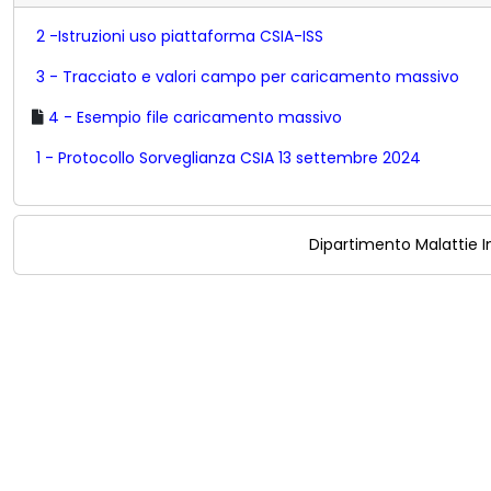
2 -Istruzioni uso piattaforma CSIA-ISS
3 - Tracciato e valori campo per caricamento massivo
4 - Esempio file caricamento massivo
1 - Protocollo Sorveglianza CSIA 13 settembre 2024
Dipartimento Malattie In